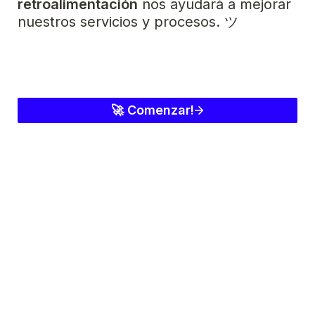
retroalimentación
 nos ayudará a mejorar 
nuestros servicios y procesos. ツ
🚀 Comenzar!