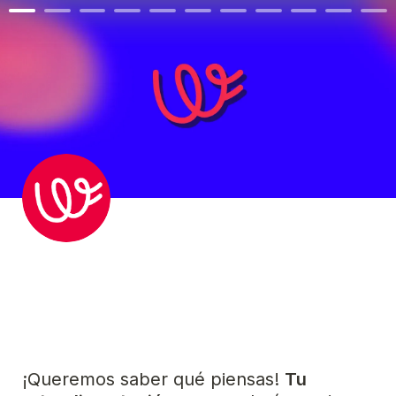
¡Queremos saber qué piensas! 
Tu 