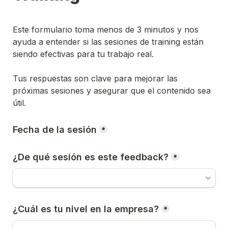
Este formulario toma menos de 3 minutos y nos 
ayuda a entender si las sesiones de training están 
siendo efectivas para tu trabajo real. 

Tus respuestas son clave para mejorar las 
próximas sesiones y asegurar que el contenido sea 
útil.
Fecha de la sesión
*
¿De qué sesión es este feedback?
*
¿Cuál es tu nivel en la empresa?
*