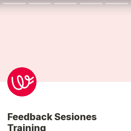
Feedback Sesiones 
Training