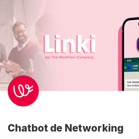
Chatbot de Networking