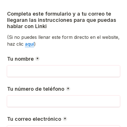
Completa este formulario y a tu correo te 
llegaran las instrucciones para que puedas 
hablar con Linki
(Si no puedes llenar este form directo en el website, 
haz clic 
aquí
)
Tu nombre
*
Tu número de teléfono
*
Tu correo electrónico
*